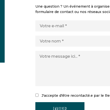
Une question ? Un événement à organiser ?
formulaire de contact ou nos réseaux soci
J'accepte d'être recontacté.e par le Re