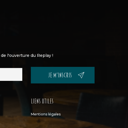
de l'ouverture du Replay !
Je m'inscris
Liens utiles
Mentions légales