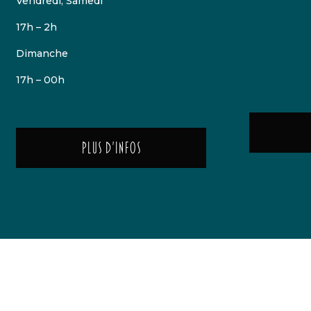
Vendredi, Samedi
17h – 2h
Dimanche
17h – 00h
Plus d'infos