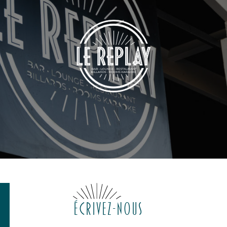
Écrivez-nous