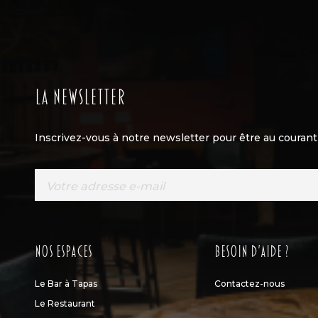
La newsletter
Inscrivez-vous à notre newsletter pour être au courant 
Nos espaces
Besoin d’aide ?
Le Bar à Tapas
Contactez-nous
Le Restaurant