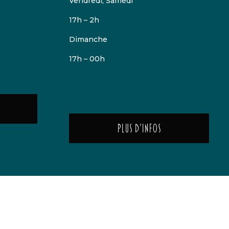
Vendredi, Samedi
17h – 2h
Dimanche
17h – 00h
Plus d'infos