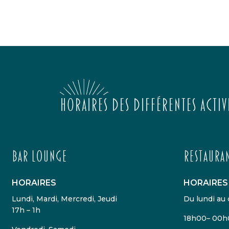
Horaires des différentes activ
Bar lounge
Restaura
HORAIRES
HORAIRES
Lundi, Mardi, Mercredi, Jeudi
Du lundi au
17h – 1h
18h00– 00h