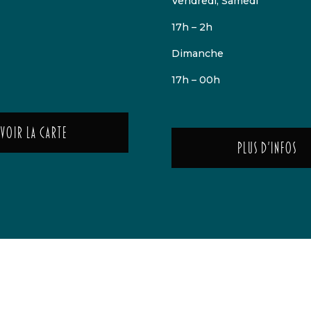
Vendredi, Samedi
17h – 2h
Dimanche
17h – 00h
Voir la carte
Plus d'infos