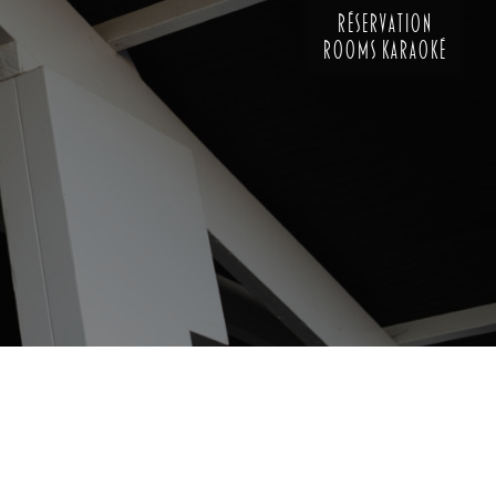
RÉSERVATION
ROOMS KARAOKÉ