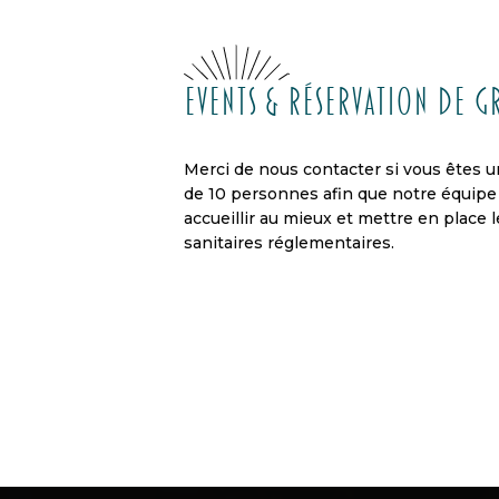
Events & réservation de 
Merci de nous contacter si vous êtes 
de 10 personnes afin que notre équipe
accueillir au mieux et mettre en place
sanitaires réglementaires.