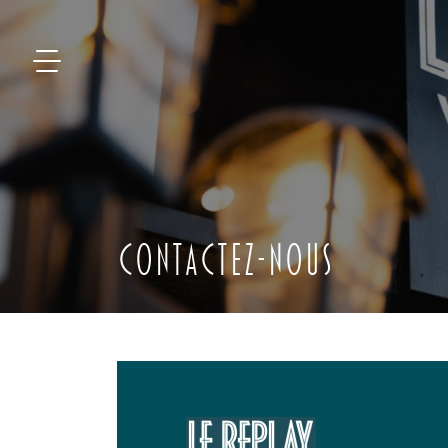
Contactez-nous