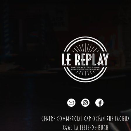
Centre Commercial Cap Océan Rue Lagrua
33260 La Teste-de-Buch